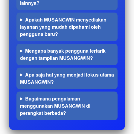
lainnya?
Apakah MUSANGWIN menyediakan
layanan yang mudah dipahami oleh
pengguna baru?
Mengapa banyak pengguna tertarik
dengan tampilan MUSANGWIN?
Apa saja hal yang menjadi fokus utama
MUSANGWIN?
Bagaimana pengalaman
menggunakan MUSANGWIN di
perangkat berbeda?