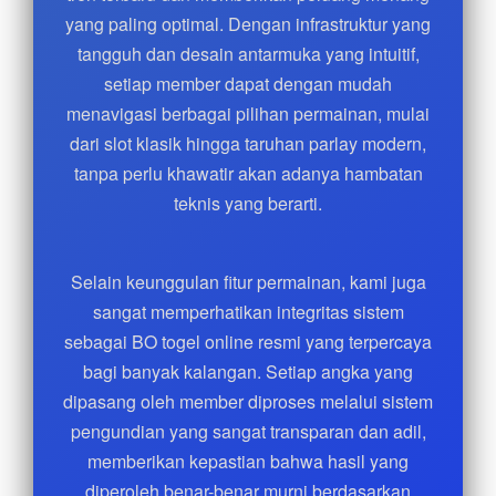
yang paling optimal. Dengan infrastruktur yang
tangguh dan desain antarmuka yang intuitif,
setiap member dapat dengan mudah
menavigasi berbagai pilihan permainan, mulai
dari slot klasik hingga taruhan parlay modern,
tanpa perlu khawatir akan adanya hambatan
teknis yang berarti.
Selain keunggulan fitur permainan, kami juga
sangat memperhatikan integritas sistem
sebagai BO togel online resmi yang terpercaya
bagi banyak kalangan. Setiap angka yang
dipasang oleh member diproses melalui sistem
pengundian yang sangat transparan dan adil,
memberikan kepastian bahwa hasil yang
diperoleh benar-benar murni berdasarkan