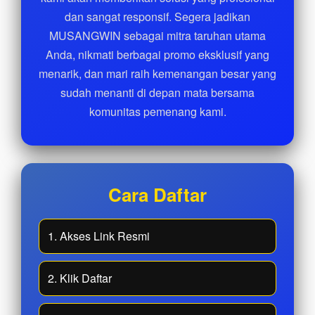
dan sangat responsif. Segera jadikan
MUSANGWIN sebagai mitra taruhan utama
Anda, nikmati berbagai promo eksklusif yang
menarik, dan mari raih kemenangan besar yang
sudah menanti di depan mata bersama
komunitas pemenang kami.
Cara Daftar
1. Akses Link Resmi
2. Klik Daftar