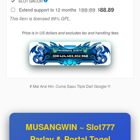
Included:
SLOT GACOR
88
$
88.89
88.89
Extend support to 12 months
$
$
Use, by
This item is licensed 99% GPL.
you or
one
Price is in US dollars and excludes tax and handling fees
client, in
a single
end
product
which
end
users
are not
# Mai Ane Hin, Cuma Sapu Tipis Dari Google !!!
charged
for. The
total
price
includes
the item
MUSANGWIN ~ Slot777
price
and a
Parlay & Portal Togel
buyer