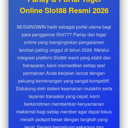
fee.
Online Slot88 Resmi 2026
View
license
MUSANGWIN hadir sebagai portal utama bagi
details
para penggemar Slot777 Parlay dan togel
online yang menginginkan pengalaman
taruhan paling unggul di tahun 2026. Melalui
integrasi platform Slot88 resmi yang stabil dan
transparan, kami memastikan setiap sesi
permainan Anda berjalan lancar dengan
peluang kemenangan yang sangat kompetitif.
Didukung oleh sistem keamanan mutakhir serta
layanan transaksi yang cepat, kami
berkomitmen memberikan kenyamanan
maksimal bagi setiap member agar dapat fokus
meraih jackpot besar dengan langkah yang
tepat. Segera bergabung sekarang dan