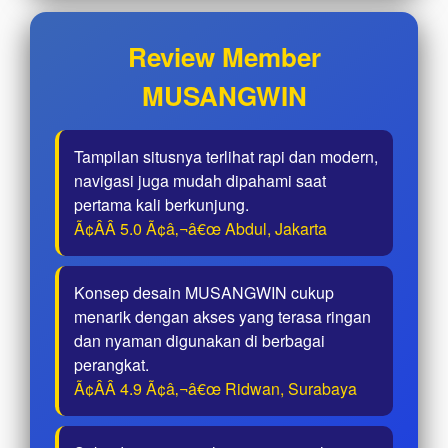
Review Member
MUSANGWIN
Tampilan situsnya terlihat rapi dan modern,
navigasi juga mudah dipahami saat
pertama kali berkunjung.
Ã¢Â­Â 5.0 Ã¢â‚¬â€œ Abdul, Jakarta
Konsep desain MUSANGWIN cukup
menarik dengan akses yang terasa ringan
dan nyaman digunakan di berbagai
perangkat.
Ã¢Â­Â 4.9 Ã¢â‚¬â€œ Ridwan, Surabaya